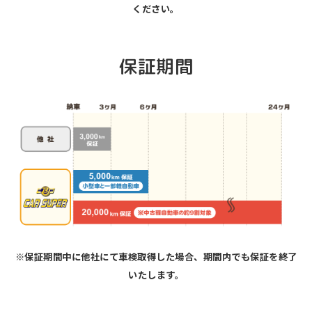
ください。
保証期間
※保証期間中に他社にて車検取得した場合、期間内でも保証を終了
いたします。