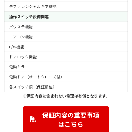
デファレンシャルギア機能
操作スイッチ設備関連
パワステ機能
エアコン機能
P/W機能
ドアロック機能
電動ミラー
電動ドア（オートクローズ付）
各スイッチ類（保証部位）
※保証内容に含まれない修理は有償となります。
保証内容の重要事項
はこちら