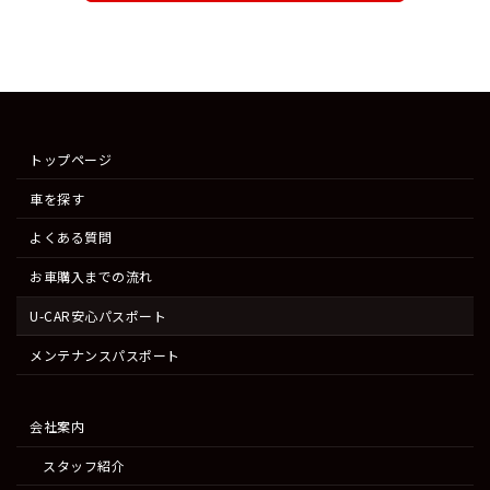
トップページ
車を探す
よくある質問
お車購入までの流れ
U-CAR安心パスポート
メンテナンスパスポート
会社案内
スタッフ紹介