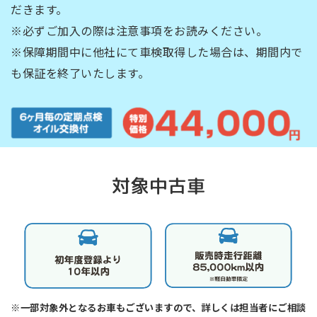
だきます。
※必ずご加入の際は注意事項をお読みください。
※保障期間中に他社にて車検取得した場合は、期間内で
も保証を終了いたします。
対象中古車
※一部対象外となるお車もございますので、詳しくは担当者にご相談