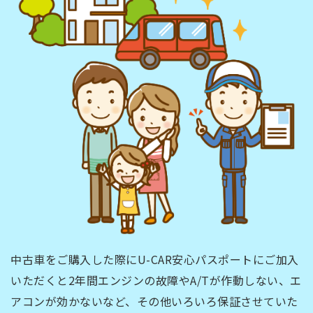
中古車をご購入した際にU-CAR安心パスポートにご加入
いただくと2年間エンジンの故障やA/Tが作動しない、エ
アコンが効かないなど、その他いろいろ保証させていた