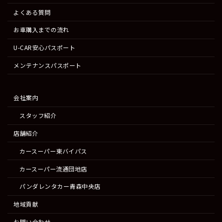
よくある質問
お車購入までの流れ
U-CAR安心パスポート
メンテナンスパスポート
会社案内
スタッフ紹介
店舗紹介
カースーパー東バイパス
カースーパー流通団地店
パンダレンタカー青森中央店
地域貢献
お問い合わせ