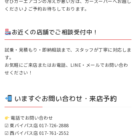
ぜひカーエアコンの冷えが悪い方は、カースーパーへお越し
ください♪ご予約お待ちしております。
お近くの店舗でご相談受付中！
試乗・見積もり・即納相談まで、スタッフが丁寧に対応しま
す。
お気軽にご来店またはお電話、LINE・メールでお問い合わ
せください！
いますぐお問い合わせ・来店予約
電話でお問い合わせ
☑ 東バイパス店 017-726-2888
☑ 西バイパス店 017-761-2552