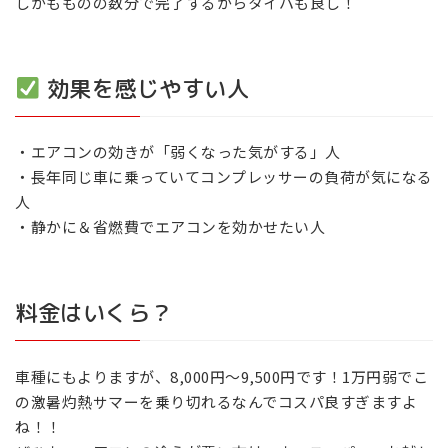
しかもものの数分で完了するからタイパも良し！
効果を感じやすい人
・エアコンの効きが「弱くなった気がする」人
・長年同じ車に乗っていてコンプレッサーの負荷が気になる
人
・静かに＆省燃費でエアコンを効かせたい人
料金はいくら？
車種にもよりますが、8,000円～9,500円です！1万円弱でこ
の激暑灼熱サマーを乗り切れるなんでコスパ良すぎますよ
ね！！