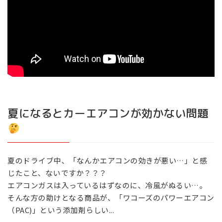
夏になるとカーエアコンが効かない問題
夏のドライブ中、「なんかエアコンの効きが悪い…」と感
じたこと、ないですか？？？
エアコンガスは入っているはずなのに、冷風がぬるい…。
そんな方の助けとなる商品が、「ワコーズのパワーエアコン
（PAC)」という添加剤らしい...