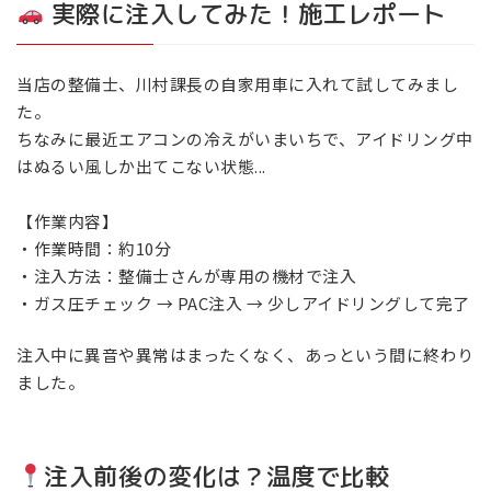
実際に注入してみた！施工レポート
当店の整備士、川村課長の自家用車に入れて試してみまし
た。
ちなみに最近エアコンの冷えがいまいちで、アイドリング中
はぬるい風しか出てこない状態...
【作業内容】
・作業時間：約10分
・注入方法：整備士さんが専用の機材で注入
・ガス圧チェック → PAC注入 → 少しアイドリングして完了
注入中に異音や異常はまったくなく、あっという間に終わり
ました。
注入前後の変化は？温度で比較