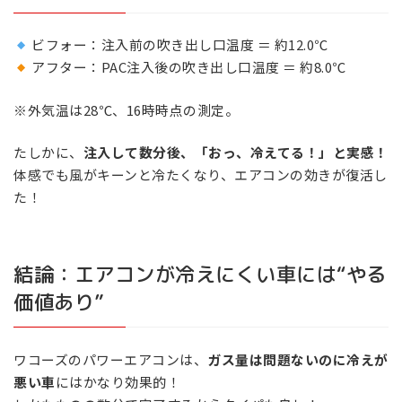
ビフォー：注入前の吹き出し口温度 ＝ 約12.0℃
アフター：PAC注入後の吹き出し口温度 ＝ 約8.0℃
※外気温は28℃、16時時点の測定。
たしかに、
注入して数分後、「おっ、冷えてる！」と実感！
体感でも風がキーンと冷たくなり、エアコンの効きが復活し
た！
結論：エアコンが冷えにくい車には“やる
価値あり”
ワコーズのパワーエアコンは、
ガス量は問題ないのに冷えが
悪い車
にはかなり効果的！