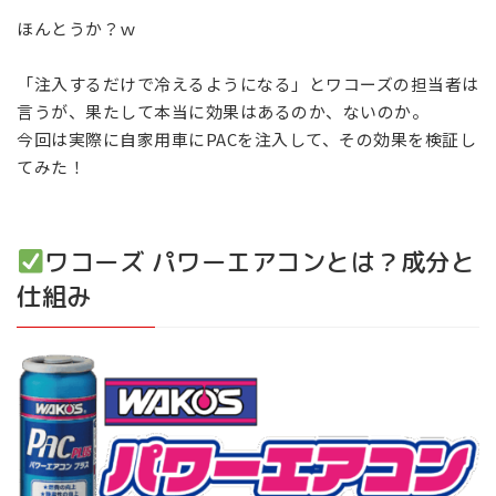
ほんとうか？ｗ
「注入するだけで冷えるようになる」とワコーズの担当者は
言うが、果たして本当に効果はあるのか、ないのか。
今回は実際に自家用車にPACを注入して、その効果を検証し
てみた！
ワコーズ パワーエアコンとは？成分と
仕組み