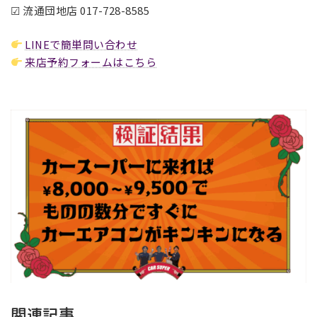
☑ 流通団地店 017-728-8585
LINEで簡単問い合わせ
来店予約フォームはこちら
関連記事