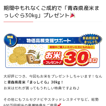
期間中もれなくご成約で「青森県産米ま
っしぐら30kg」プレゼント
大好評につき、今回もお米をプレゼントしちゃいます！なん
と
青森県産米「まっしぐら」30kg！
お米はだれが貰ってもうれしい特典ですよね♪
その他にもフルセグナビやスタッドレスタイヤなど、総勢
600万円相当の豪華特典をご用意