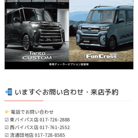
いますぐお問い合わせ・来店予約
電話でお問い合わせ
☑ 東バイパス店 017-726-2888
☑ 西バイパス店 017-761-2552
☑ 流通団地店 017-728-8585