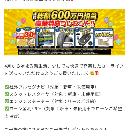
4月から始まる新生活、少しでも快適で充実したカーライフ
を送っていただけるようご支援いたします
社外フルセグナビ（対象：新車・未使用車）
スタッドレスタイヤ（対象：新車・未使用車）
エンジンスターター（対象：リースご成約）
ローン金利3.9%（対象：新車・未使用車でローンご希望
の場合）
ご来場の方には素敵なご来場プレゼントもある？！