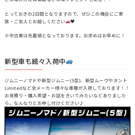
とっておきの2日間となりますので、ぜひこの機会にご家
族・ご友人とお越しください
♥️
※中古車は先着順となっております。お求めはお早めに！
新型車も続々入荷中
ジムニーノマドや新型ジムニー(5型)、新型ムーヴやタント
Limitedなど全メーカー様々な車種が入荷しております！！
お見積り・購入希望・お話をきいてみたいなどありました
ら、なんなりとお申し付けください♪