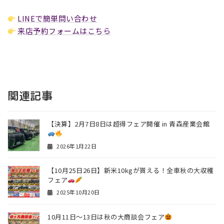
LINEで簡単問い合わせ
来店予約フォームはこちら
関連記事
【決算】2月7日8日は超得フェア開催 in 青森産業会館
2026年1月22日
【10月25日26日】新米10kgが貰える！全車秋の大収穫
フェア
2025年10月20日
10月11日～13日は秋の大商談会フェア