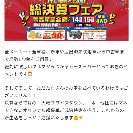
全メーカー・全車種、新車や届出済未使用車から中古車ま
で総勢170台をご用意♪
絶対に欲しいクルマがみつかるカースーパーとっておきのイ
ベントです
そしてそして、ただたくさんのお車を並べているわけではご
ざいません！！
決算ならではの「大幅プライスダウン」 & 他社にはマネ
できないオリジナル超豪華ご成約特典を揃え、これからの
新生活をしっかり応援いたします