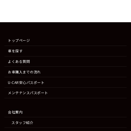
トップページ
車を探す
よくある質問
お車購入までの流れ
U-CAR安心パスポート
メンテナンスパスポート
会社案内
スタッフ紹介