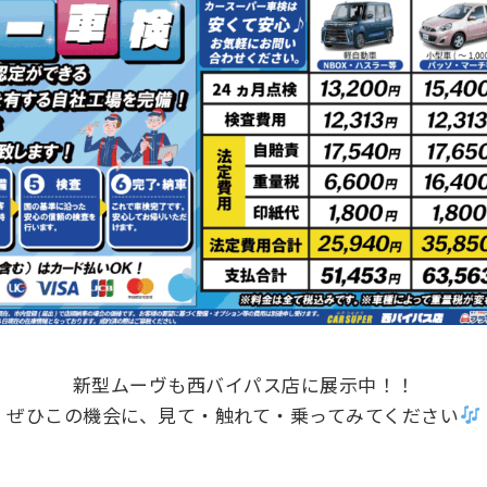
新型ムーヴも西バイパス店に展示中！！
ぜひこの機会に、見て・触れて・乗ってみてください