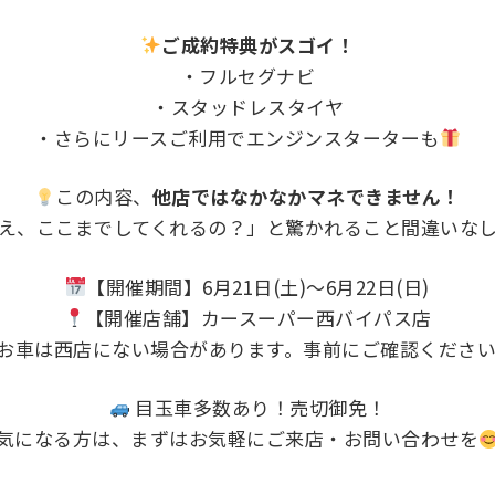
ご成約特典がスゴイ！
・フルセグナビ
・スタッドレスタイヤ
・さらにリースご利用でエンジンスターターも
この内容、
他店ではなかなかマネできません！
え、ここまでしてくれるの？」と驚かれること間違いな
【開催期間】6月21日(土)～6月22日(日)
【開催店舗】カースーパー西バイパス店
お車は西店にない場合があります。事前にご確認ください。017-
目玉車多数あり！売切御免！
気になる方は、まずはお気軽にご来店・お問い合わせを