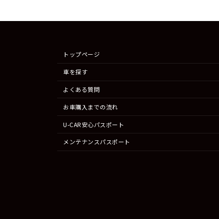
トップページ
車を探す
よくある質問
お車購入までの流れ
U-CAR安心パスポート
メンテナンスパスポート