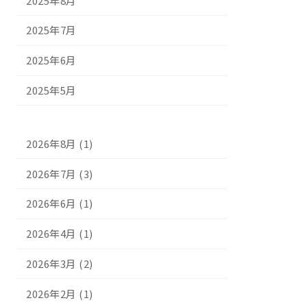
2025年8月
2025年7月
2025年6月
2025年5月
2026年8月 (1)
2026年7月 (3)
2026年6月 (1)
2026年4月 (1)
2026年3月 (2)
2026年2月 (1)