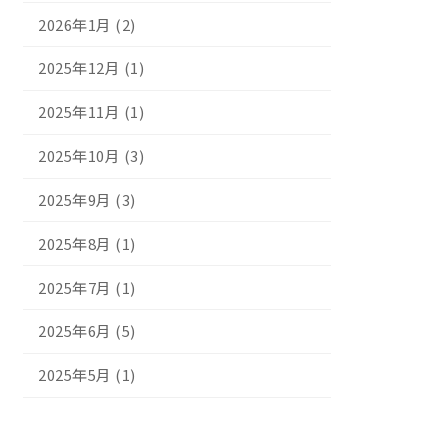
2026年1月 (2)
2025年12月 (1)
2025年11月 (1)
2025年10月 (3)
2025年9月 (3)
2025年8月 (1)
2025年7月 (1)
2025年6月 (5)
2025年5月 (1)