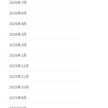
2026年7月
2026年6月
2026年4月
2026年3月
2026年2月
2026年1月
2025年12月
2025年11月
2025年10月
2025年9月