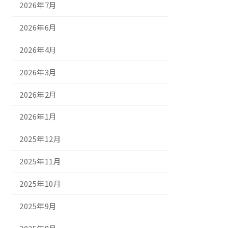
2026年7月
2026年6月
2026年4月
2026年3月
2026年2月
2026年1月
2025年12月
2025年11月
2025年10月
2025年9月