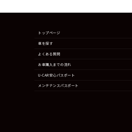
トップページ
車を探す
よくある質問
お車購入までの流れ
U-CAR安心パスポート
メンテナンスパスポート