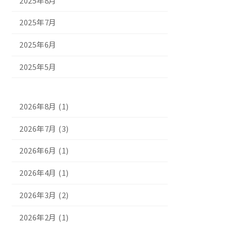
2025年8月
2025年7月
2025年6月
2025年5月
2026年8月 (1)
2026年7月 (3)
2026年6月 (1)
2026年4月 (1)
2026年3月 (2)
2026年2月 (1)