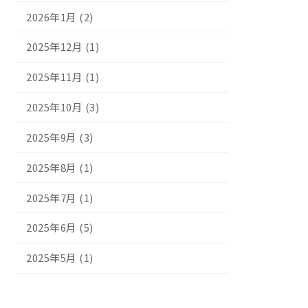
2026年1月 (2)
2025年12月 (1)
2025年11月 (1)
2025年10月 (3)
2025年9月 (3)
2025年8月 (1)
2025年7月 (1)
2025年6月 (5)
2025年5月 (1)