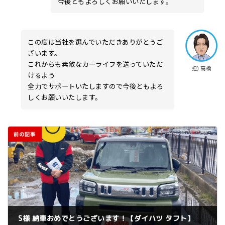
今後ともよろしくお願いいたします。
この度は当社を選んでいただきありがとうご
ざいます。
これからも素敵なカーライフを送っていただ
担) 高橋
けるよう
全力でサポートいたしますので今後ともよろ
しくお願いいたします。
前の記事
S様 納車おめでとうございます！【ダイハツ タフト】