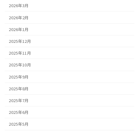
2026年3月
2026年2月
2026年1月
2025年12月
2025年11月
2025年10月
2025年9月
2025年8月
2025年7月
2025年6月
2025年5月