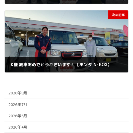
2025年3月31日
次の記事
K様 納車おめでとうございます！【ホンダ N-BOX】
2025年3月31日
2026年8月
2026年7月
2026年6月
2026年4月