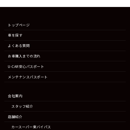
トップページ
車を探す
よくある質問
お車購入までの流れ
U-CAR安心パスポート
メンテナンスパスポート
会社案内
スタッフ紹介
店舗紹介
カースーパー東バイパス