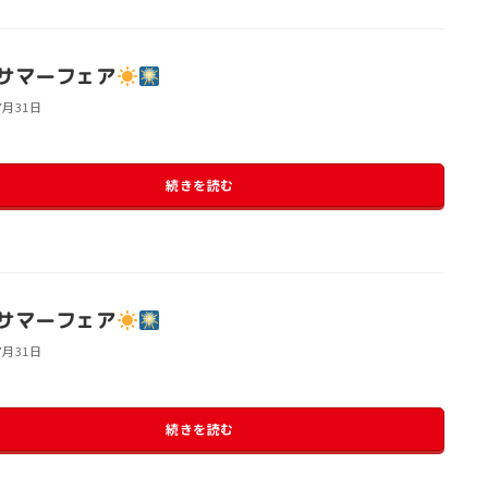
サマーフェア
7月31日
続きを読む
サマーフェア
7月31日
続きを読む