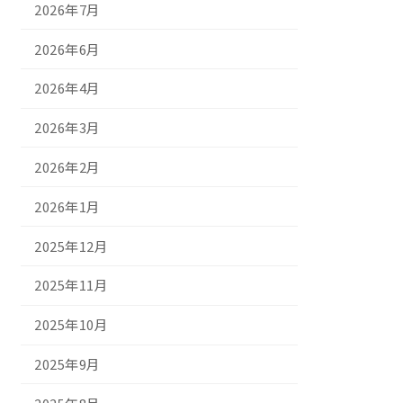
2026年7月
2026年6月
2026年4月
2026年3月
2026年2月
2026年1月
2025年12月
2025年11月
2025年10月
2025年9月