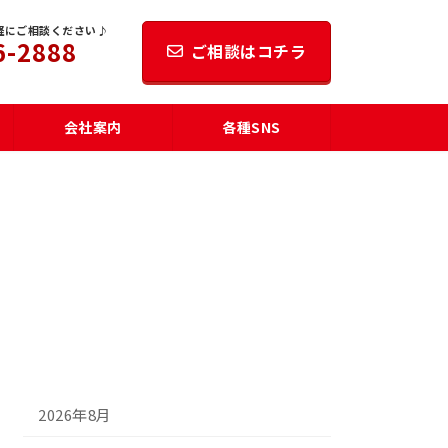
軽にご相談ください♪
6-2888
ご相談はコチラ
会社案内
各種SNS
2026年8月