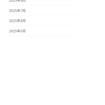
2025年8月
2025年7月
2025年6月
2025年5月