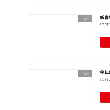
新春
フェア
2025年
今年
フェア
2025年