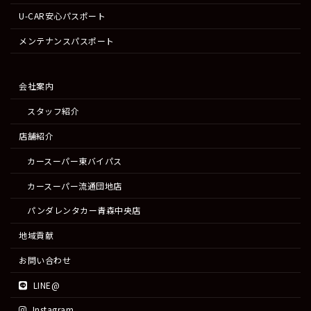
U-CAR安心パスポート
メンテナンスパスポート
会社案内
スタッフ紹介
店舗紹介
カースーパー東バイパス
カースーパー流通団地店
パンダレンタカー青森中央店
地域貢献
お問い合わせ
LINE@
Instagram