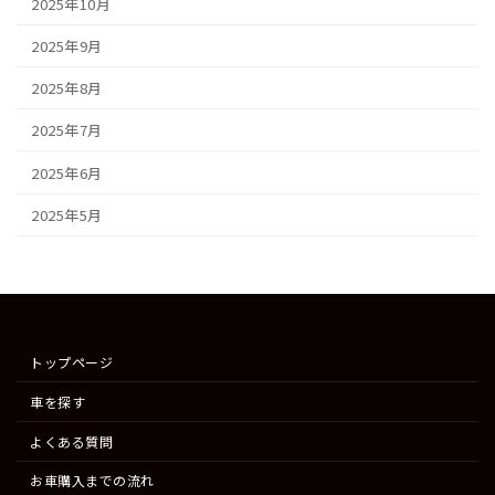
2025年10月
2025年9月
2025年8月
2025年7月
2025年6月
2025年5月
トップページ
車を探す
よくある質問
お車購入までの流れ