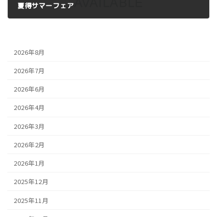
夏得サマーフェア
2025年8月4日
2026年8月
2026年7月
2026年6月
2026年4月
2026年3月
2026年2月
2026年1月
2025年12月
2025年11月