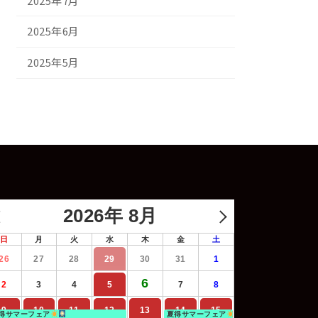
2025年7月
2025年6月
2025年5月
2026年 8月
日
月
火
水
木
金
土
26
27
28
29
30
31
1
6
2
3
4
5
7
8
9
10
11
12
13
14
15
得サマーフェア
夏得サマーフェア