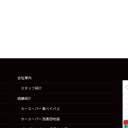
会社案内
スタッフ紹介
店舗紹介
カースーパー東バイパス
カースーパー流通団地店
夏