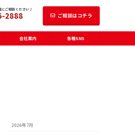
軽にご相談ください♪
6-2888
ご相談はコチラ
会社案内
各種SNS
2026年7月