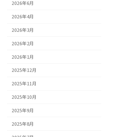
2026年6月
2026年4月
2026年3月
2026年2月
2026年1月
2025年12月
2025年11月
2025年10月
2025年9月
2025年8月