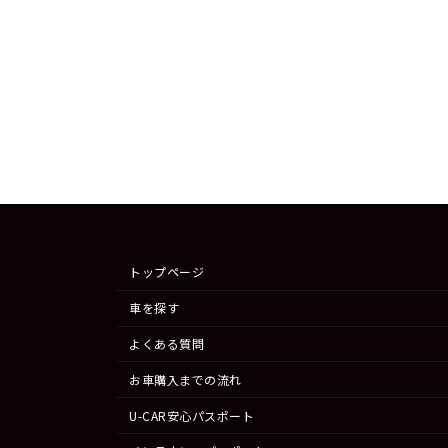
トップページ
車を探す
よくある質問
お車購入までの流れ
U-CAR安心パスポート